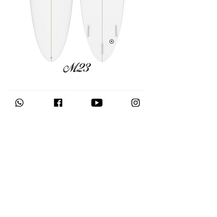
חזרה לגלשנים