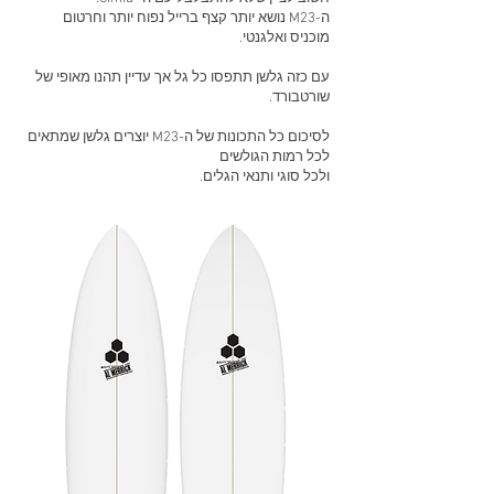
ה-M23 נושא יותר קצף ברייל נפוח יותר וחרטום
מוכניס ואלגנטי.
עם כזה גלשן תתפסו כל גל אך עדיין תהנו מאופי של
שורטבורד.
לסיכום כל התכונות של ה-M23 יוצרים גלשן שמתאים
לכל רמות הגולשים
ולכל סוגי ותנאי הגלים.