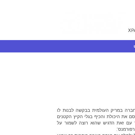
XP
חברה במריק העולמית בבקשה לבנות לו
ם את היכולת והכיף בגלי הקיץ הקטנים
עם זאת הדגיש שהוא רוצה לשמור על
פורמנס".