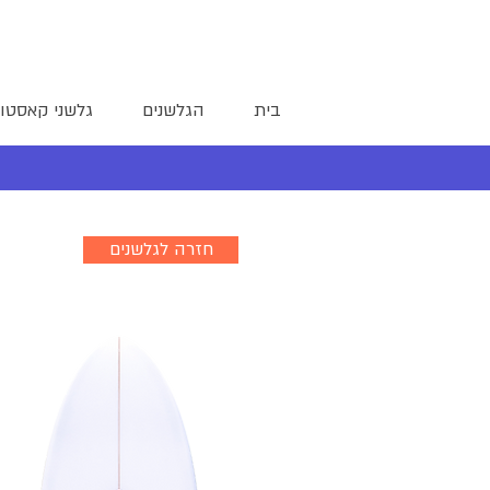
בית
הגלשנים
גלשני קאסטו
חזרה לגלשנים